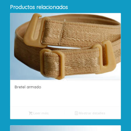
Productos relacionados
Bretel armado
Leer más
Mostrar detalles