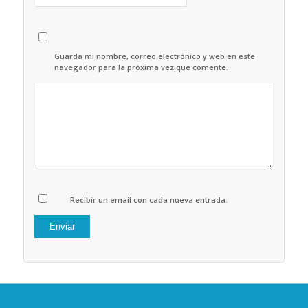
Guarda mi nombre, correo electrónico y web en este
navegador para la próxima vez que comente.
Recibir un email con cada nueva entrada.