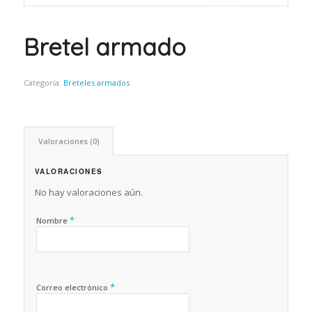
Bretel armado
Categoría:
Breteles armados
Valoraciones (0)
VALORACIONES
No hay valoraciones aún.
*
Nombre
*
Correo electrónico