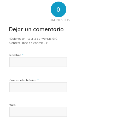
0
COMENTARIOS
Dejar un comentario
¿Quieres unirte a la conversación?
Siéntete libre de contribuir!
*
Nombre
*
Correo electrónico
Web