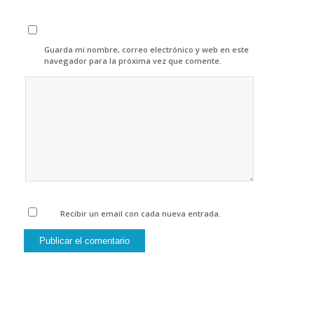
Guarda mi nombre, correo electrónico y web en este
navegador para la próxima vez que comente.
Recibir un email con cada nueva entrada.