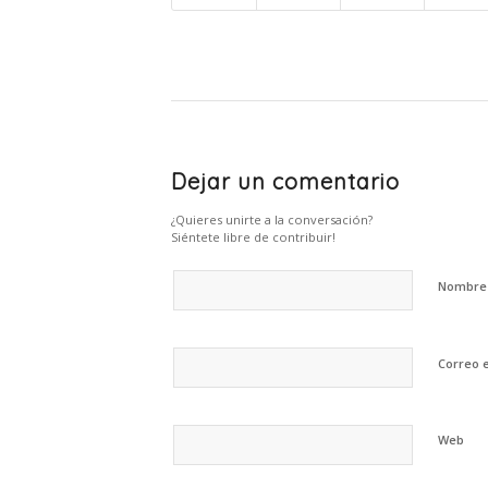
Dejar un comentario
¿Quieres unirte a la conversación?
Siéntete libre de contribuir!
Nombr
Correo 
Web