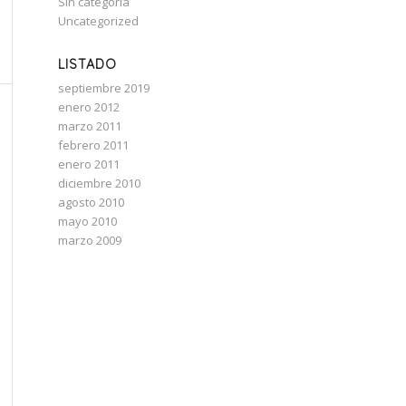
Sin categoría
Uncategorized
LISTADO
septiembre 2019
enero 2012
marzo 2011
febrero 2011
enero 2011
diciembre 2010
agosto 2010
mayo 2010
marzo 2009