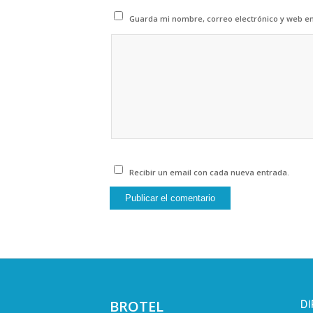
Guarda mi nombre, correo electrónico y web e
Recibir un email con cada nueva entrada.
BROTEL
D