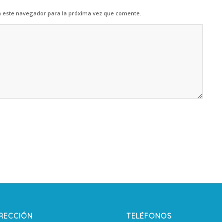
n este navegador para la próxima vez que comente.
IRECCIÓN
TELÉFONOS