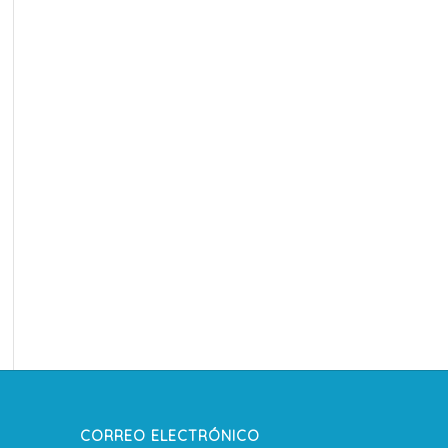
CORREO ELECTRÓNICO