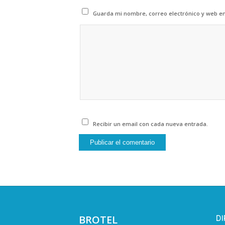
Guarda mi nombre, correo electrónico y web e
Recibir un email con cada nueva entrada.
BROTEL
D