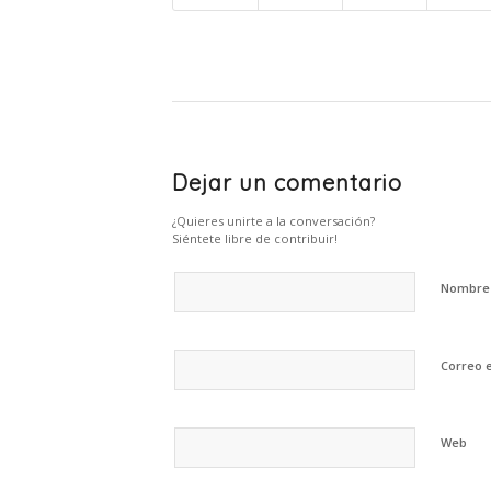
Dejar un comentario
¿Quieres unirte a la conversación?
Siéntete libre de contribuir!
Nombr
Correo 
Web