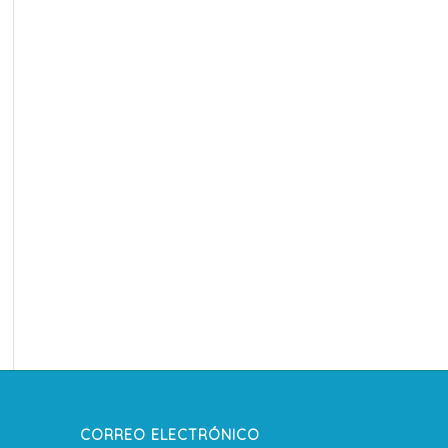
CORREO ELECTRÓNICO