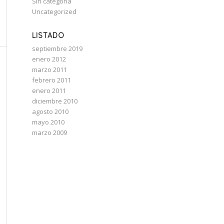
Sin categoría
Uncategorized
LISTADO
septiembre 2019
enero 2012
marzo 2011
febrero 2011
enero 2011
diciembre 2010
agosto 2010
mayo 2010
marzo 2009