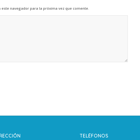
n este navegador para la próxima vez que comente.
IRECCIÓN
TELÉFONOS