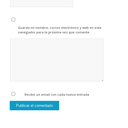
Guarda mi nombre, correo electrónico y web en este
navegador para la próxima vez que comente.
Recibir un email con cada nueva entrada.