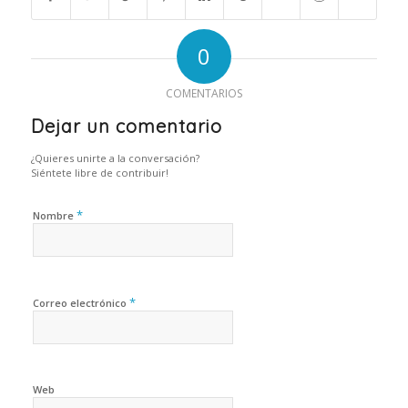
0
COMENTARIOS
Dejar un comentario
¿Quieres unirte a la conversación?
Siéntete libre de contribuir!
*
Nombre
*
Correo electrónico
Web