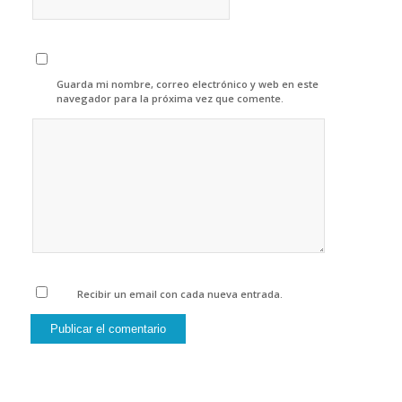
Guarda mi nombre, correo electrónico y web en este
navegador para la próxima vez que comente.
Recibir un email con cada nueva entrada.