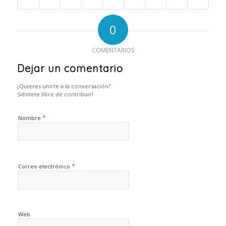
0
COMENTARIOS
Dejar un comentario
¿Quieres unirte a la conversación?
Siéntete libre de contribuir!
*
Nombre
*
Correo electrónico
Web