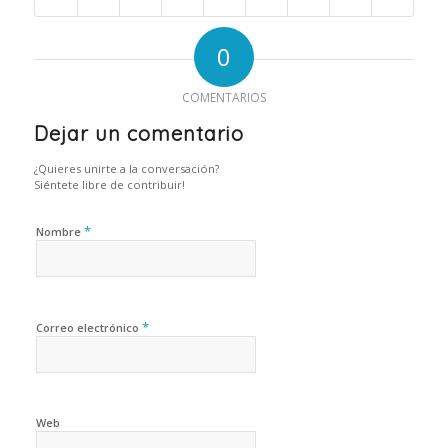
0
COMENTARIOS
Dejar un comentario
¿Quieres unirte a la conversación?
Siéntete libre de contribuir!
*
Nombre
*
Correo electrónico
Web