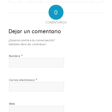
0
COMENTARIOS
Dejar un comentario
¿Quieres unirte a la conversación?
Siéntete libre de contribuir!
*
Nombre
*
Correo electrónico
Web