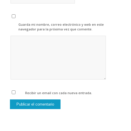
Guarda mi nombre, correo electrónico y web en este
navegador para la próxima vez que comente.
Recibir un email con cada nueva entrada.