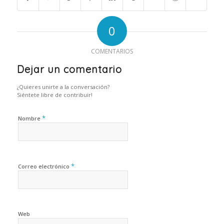
0
COMENTARIOS
Dejar un comentario
¿Quieres unirte a la conversación?
Siéntete libre de contribuir!
*
Nombre
*
Correo electrónico
Web