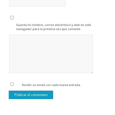
Guarda mi nombre, correo electrónico y web en este
navegador para la próxima vez que comente.
Recibir un email con cada nueva entrada.