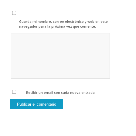
Guarda mi nombre, correo electrónico y web en este
navegador para la próxima vez que comente.
Recibir un email con cada nueva entrada.