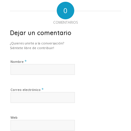
0
COMENTARIOS
Dejar un comentario
¿Quieres unirte a la conversación?
Siéntete libre de contribuir!
*
Nombre
*
Correo electrónico
Web