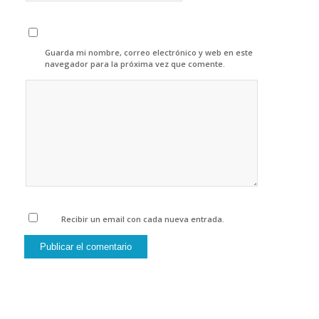
Guarda mi nombre, correo electrónico y web en este
navegador para la próxima vez que comente.
Recibir un email con cada nueva entrada.