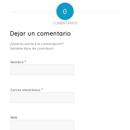
0
COMENTARIOS
Dejar un comentario
¿Quieres unirte a la conversación?
Siéntete libre de contribuir!
*
Nombre
*
Correo electrónico
Web