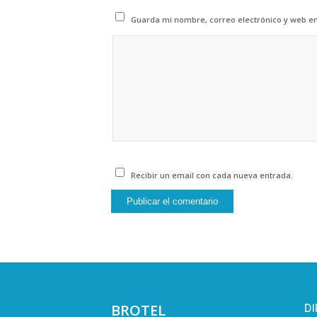
Guarda mi nombre, correo electrónico y web e
Recibir un email con cada nueva entrada.
BROTEL
D