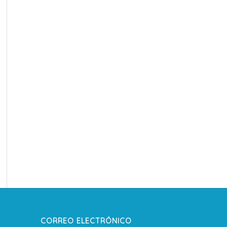
CORREO ELECTRÓNICO