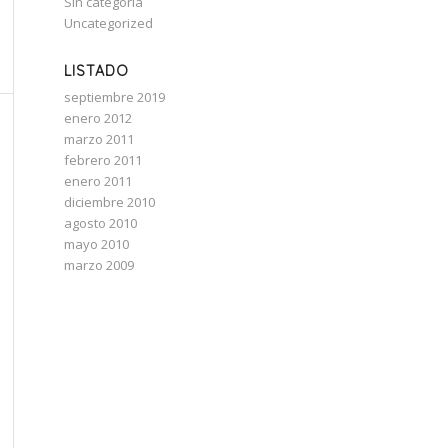
Sin categoría
Uncategorized
LISTADO
septiembre 2019
enero 2012
marzo 2011
febrero 2011
enero 2011
diciembre 2010
agosto 2010
mayo 2010
marzo 2009