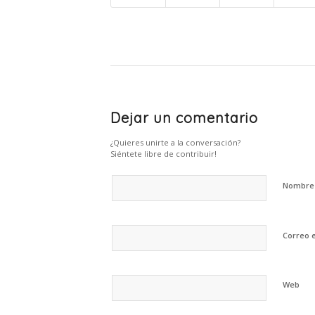
Dejar un comentario
¿Quieres unirte a la conversación?
Siéntete libre de contribuir!
Nombr
Correo 
Web