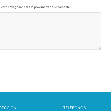
n este navegador para la próxima vez que comente.
IRECCIÓN
TELÉFONOS