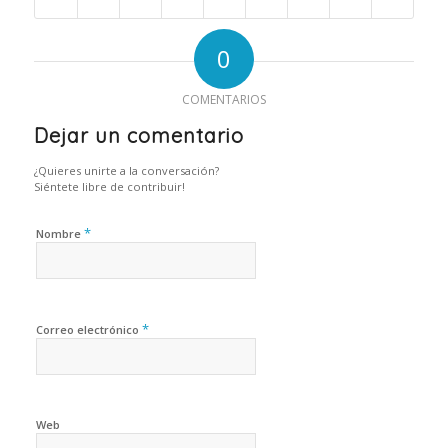
0
COMENTARIOS
Dejar un comentario
¿Quieres unirte a la conversación?
Siéntete libre de contribuir!
*
Nombre
*
Correo electrónico
Web