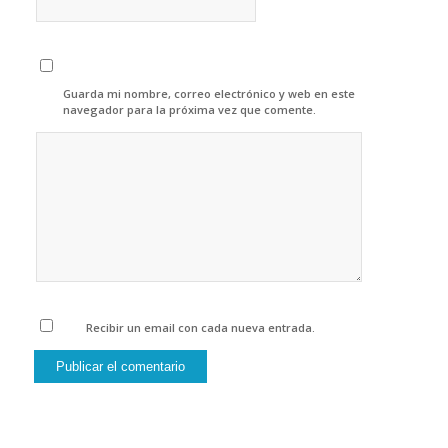
Guarda mi nombre, correo electrónico y web en este
navegador para la próxima vez que comente.
Recibir un email con cada nueva entrada.