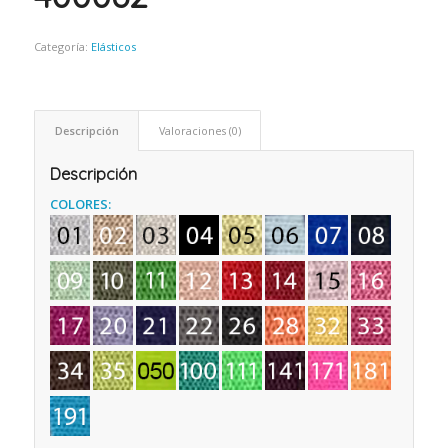
Categoría:
Elásticos
Descripción
Valoraciones (0)
Descripción
COLORES: