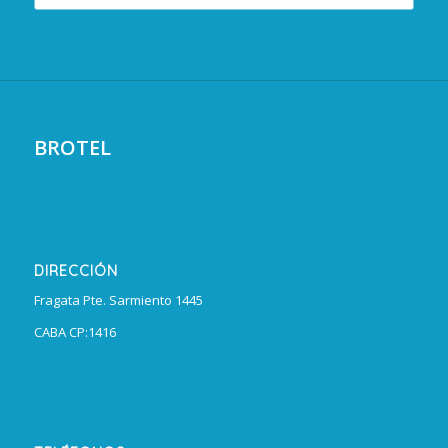
BROTEL
DIRECCIÓN
Fragata Pte. Sarmiento 1445
CABA CP:1416