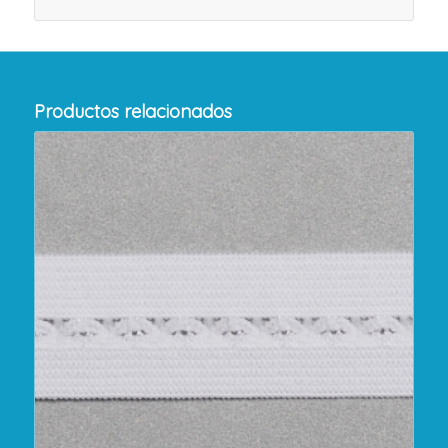
Productos relacionados