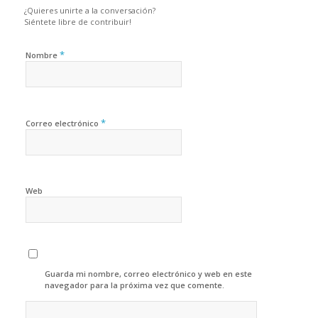
¿Quieres unirte a la conversación?
Siéntete libre de contribuir!
*
Nombre
*
Correo electrónico
Web
Guarda mi nombre, correo electrónico y web en este
navegador para la próxima vez que comente.