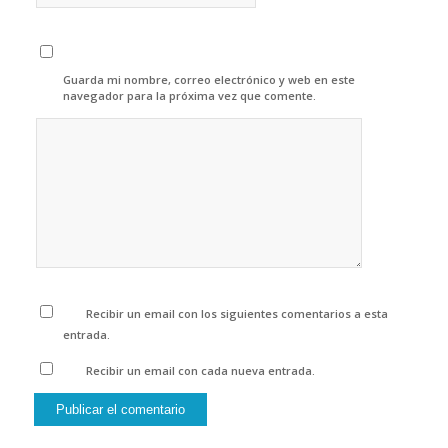
Guarda mi nombre, correo electrónico y web en este
navegador para la próxima vez que comente.
Recibir un email con los siguientes comentarios a esta
entrada.
Recibir un email con cada nueva entrada.